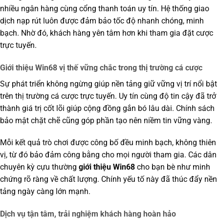
nhiều ngân hàng cùng cổng thanh toán uy tín. Hệ thống giao
dịch nạp rút luôn được đảm bảo tốc độ nhanh chóng, minh
bạch. Nhờ đó, khách hàng yên tâm hơn khi tham gia đặt cược
trực tuyến.
Giới thiệu Win68 vị thế vững chắc trong thị trường cá cược
Sự phát triển không ngừng giúp nền tảng giữ vững vị trí nổi bật
trên thị trường cá cược trực tuyến. Uy tín cùng độ tin cậy đã trở
thành giá trị cốt lõi giúp cộng đồng gắn bó lâu dài. Chính sách
bảo mật chặt chẽ cũng góp phần tạo nên niềm tin vững vàng.
Mỗi kết quả trò chơi được công bố đều minh bạch, không thiên
vị, từ đó bảo đảm công bằng cho mọi người tham gia. Các dân
chuyên kỳ cựu thường
giới thiệu Win68
cho bạn bè như minh
chứng rõ ràng về chất lượng. Chính yếu tố này đã thúc đẩy nền
tảng ngày càng lớn mạnh.
Dịch vụ tận tâm, trải nghiệm khách hàng hoàn hảo