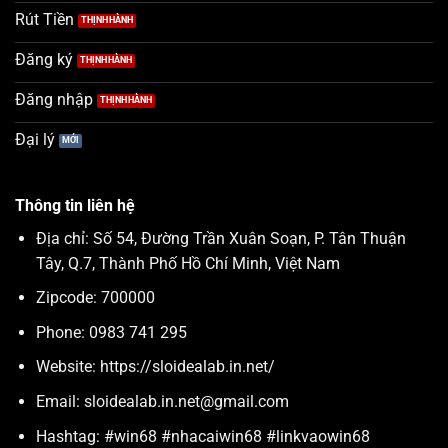
Rút Tiền
Đăng ký
Đăng nhập
Đại lý
Thông tin liên hệ
Địa chỉ: Số 54, Đường Trần Xuân Soạn, P. Tân Thuận
Tây, Q.7, Thành Phố Hồ Chí Minh, Việt Nam
Zipcode: 700000
Phone: 0983 741 295
Website: https://sloidealab.in.net/
Email:
sloidealab.in.net@gmail.com
Hashtag: #win68 #nhacaiwin68 #linkvaowin68