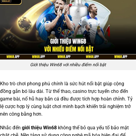
Giới thiệu Win68 với nhiều điểm nổi bật
Kho trò chơi phong phú chính là sức hút nổi bật giúp cộng
đồng gắn bó lâu dài. Từ thể thao, casino trực tuyến cho đến
game bài, nổ hũ hay bắn cá đều được tích hợp hoàn chỉnh. Tỷ
lệ cược hợp lý cùng luật chơi minh bạch khiến trải nghiệm trở
nên công bằng hơn.
Nhắc đến
giới thiệu Win68
không thể bỏ qua yếu tố bảo mật
chặt chẽ. Nền tảng sử dụng công nghệ mã hóa hiện đại để