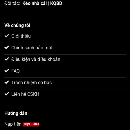
Đối tác:
Kèo nhà cái
|
KQBD
Về chúng tôi
Giới thiệu
Chính sách bảo mật
Điều kiện và điều khoản
FAQ
Trách nhiệm cờ bạc
Liên hệ CSKH
Hướng dẫn
Nạp tiền