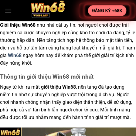
Chuyển
ĐĂNG KÝ +68K
đến
nội
Giới thiệu Win68
như nhà cái uy tín, nơi người chơi được trải
dung
nghiệm cá cược chuyên nghiệp cùng kho trò chơi đa dạng, tỷ lệ
thưởng hấp dẫn. Nền tảng tích hợp hệ thống bảo mật tiên tiến,
dịch vụ hỗ trợ tận tâm cùng hàng loạt khuyến mãi giá trị. Tham
gia
Win68
ngay hôm nay để khám phá thế giới giải trí kịch tính
đầy hứng khởi.
Thông tin giới thiệu Win68 mới nhất
Ngay từ khi ra mắt
giới thiệu Win68
, nền tảng đã tạo dựng
niềm tin nhờ sự chuyên nghiệp vượt trội trong dịch vụ. Người
chơi nhanh chóng nhận thấy giao diện thân thiện, dễ sử dụng,
phù hợp cả với tân binh lẫn người chơi kỳ cựu. Mỗi tính năng
đều được tối ưu nhằm mang đến hành trình giải trí mượt mà.